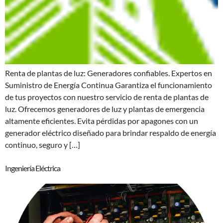
Renta de plantas de luz: Generadores confiables. Expertos en
Suministro de Energía Continua Garantiza el funcionamiento
de tus proyectos con nuestro servicio de renta de plantas de
luz. Ofrecemos generadores de luz y plantas de emergencia
altamente eficientes. Evita pérdidas por apagones con un
generador eléctrico diseñado para brindar respaldo de energía
continuo, seguro y […]
Ingeniería Eléctrica