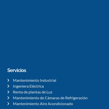
Servicios
Mantenimiento Industrial
Ingeniera Eléctrica
Renta de plantas de Luz
Mantenimiento de Cámaras de Refrigeración
Mantenimiento Aire Acondicionado