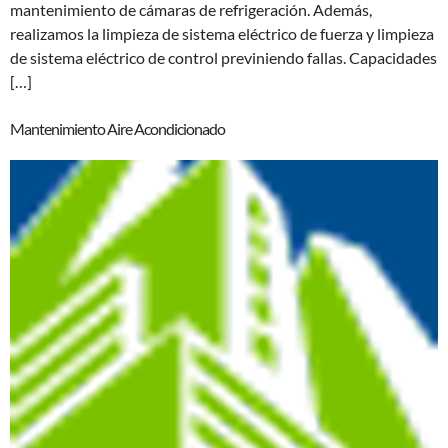
mantenimiento de cámaras de refrigeración. Además,
realizamos la limpieza de sistema eléctrico de fuerza y limpieza
de sistema eléctrico de control previniendo fallas. Capacidades
[…]
Mantenimiento Aire Acondicionado