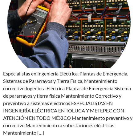
Especialistas en Ingeniería Eléctrica. Plantas de Emergencia,
Sistemas de Pararrayos y Tierra Física, Mantenimiento
correctivo Ingeniera Eléctrica Plantas de Emergencia Sistema
de pararrayos y tierra física Mantenimiento Correctivo y
preventivo a sistemas eléctricos ESPECIALISTAS EN
INGENIERÍA ELÉCTRICA EN TOLUCA Y METEPEC CON
ATENCIÓN EN TODO MÉXICO Mantenimiento preventivo y
correctivo Mantenimiento a subestaciones eléctricas
Mantenimiento […]