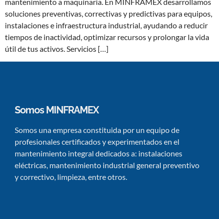
mantenimiento a maquinaria. En MINFRAMEX desarrollamos
soluciones preventivas, correctivas y predictivas para equipos,
instalaciones e infraestructura industrial, ayudando a reducir
tiempos de inactividad, optimizar recursos y prolongar la vida
útil de tus activos. Servicios […]
Somos MINFRAMEX
Somos una empresa constituida por un equipo de
profesionales certificados y experimentados en el
mantenimiento integral dedicados a: instalaciones
eléctricas, mantenimiento industrial general preventivo
y correctivo, limpieza, entre otros.