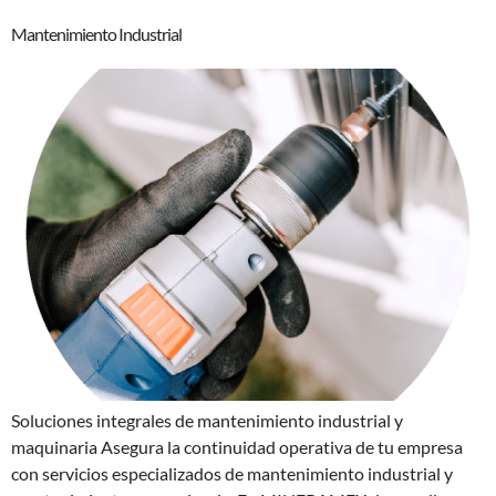
Mantenimiento Industrial
Soluciones integrales de mantenimiento industrial y
maquinaria Asegura la continuidad operativa de tu empresa
con servicios especializados de mantenimiento industrial y